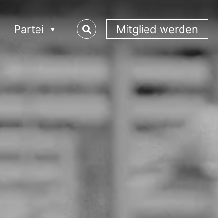
Partei
Mitglied werden