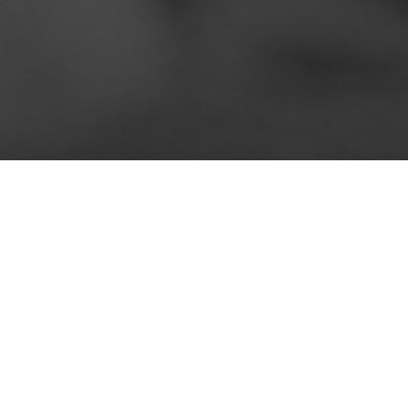
Aktuelles