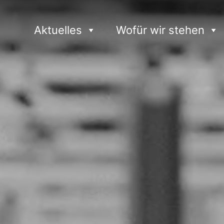
Aktuelles
Wofür wir stehen