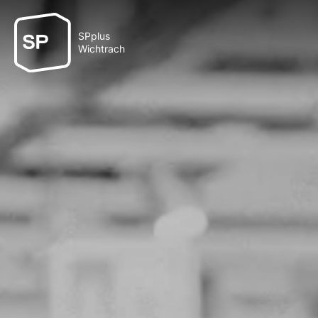
SPplus
Wichtrach